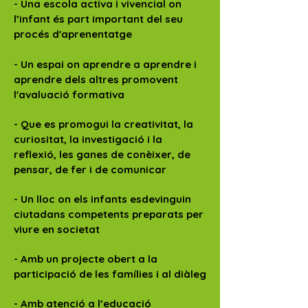
- Una escola activa i vivencial on
l’infant és part important del seu
procés d'aprenentatge
- Un espai on aprendre a aprendre i
aprendre dels altres promovent
l'avaluació formativa
- Que es promogui la creativitat, la
curiositat, la investigació i la
reflexió, les ganes de conèixer, de
pensar, de fer i de comunicar
- Un lloc on els infants esdevinguin
ciutadans competents preparats per
viure en societat
- Amb un projecte obert a la
participació de les famílies i al diàleg
- Amb atenció a l’educació