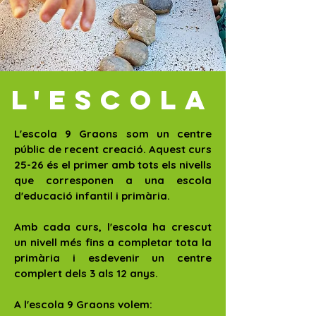
L'ESCOLA
L'escola 9 Graons som un centre
públic de recent creació. Aquest curs
25-26 és el primer amb tots els nivells
que corresponen a una escola
d'educació infantil i primària.
Amb cada curs, l'escola ha crescut
un nivell més fins a completar tota la
primària i esdevenir un centre
complert dels 3 als 12 anys.
A l'escola 9 Graons volem: