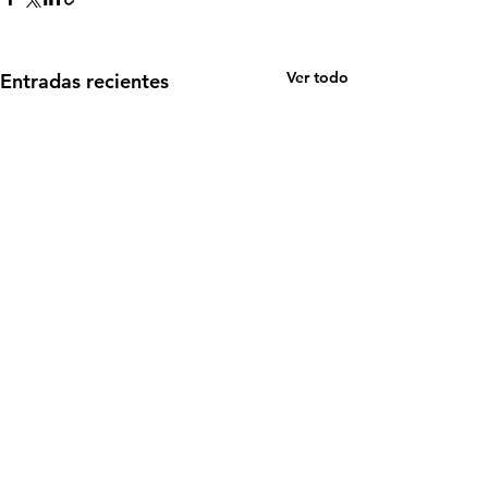
Ver todo
Entradas recientes
Comentarios