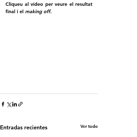
Cliqueu al vídeo per veure el resultat 
final i el 
making off
.
Ver todo
Entradas recientes