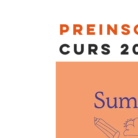
PREINS
Curs 2