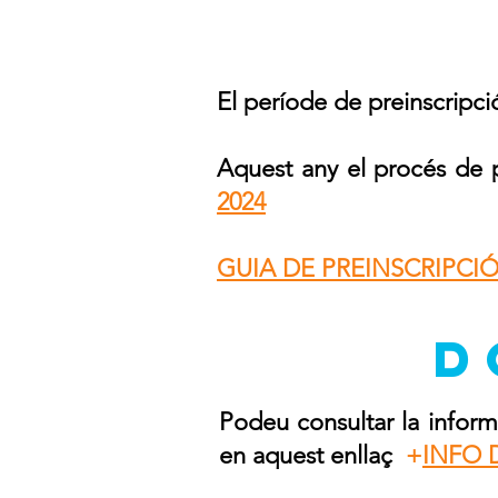
El període de preinscripci
Aquest any el procés de 
2024
GUIA DE PREINSCRIPCIÓ 
D
Podeu consultar la inform
en aquest enllaç
+
INFO