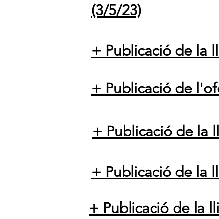
(3/5/23)
+ Publicació de la 
+ Publicació de l'of
+ Publicació de la l
+ Publicació de la l
+ Publicació de la l